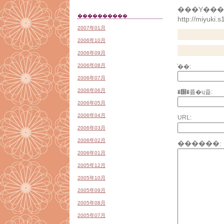
���Υ���ȥ
����������
http://miyuki.
2007年01月
2006年10月
2006年09月
2006年08月
̾��:
2006年07月
2006年06月
�᡼�륢�ɥ쥹:
2006年05月
2006年04月
URL:
2006年03月
2006年02月
������:
2006年01月
2005年12月
2005年10月
2005年09月
2005年08月
2005年07月